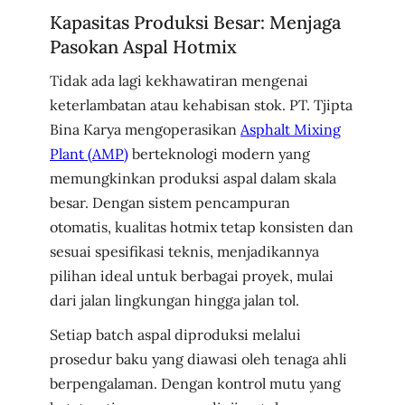
Kapasitas Produksi Besar: Menjaga
Pasokan Aspal Hotmix
Tidak ada lagi kekhawatiran mengenai
keterlambatan atau kehabisan stok. PT. Tjipta
Bina Karya mengoperasikan
Asphalt Mixing
Plant (AMP)
berteknologi modern yang
memungkinkan produksi aspal dalam skala
besar. Dengan sistem pencampuran
otomatis, kualitas hotmix tetap konsisten dan
sesuai spesifikasi teknis, menjadikannya
pilihan ideal untuk berbagai proyek, mulai
dari jalan lingkungan hingga jalan tol.
Setiap batch aspal diproduksi melalui
prosedur baku yang diawasi oleh tenaga ahli
berpengalaman. Dengan kontrol mutu yang