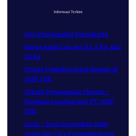
Informasi Terkini
Jasa Pengaspalan Purwakarta
Harga Aspal Cair per Kg, 5 Kg, dan
20 Kg
Proses Produksi Aspal Hotmix di
AMP TBK
Teknik Pengaspalan Hotmix –
Panduan Lengkap dari PT. AMP
TBK
Jenis – Jenis Kerusakan Jalan
Aspal dan Cara Penanganannya