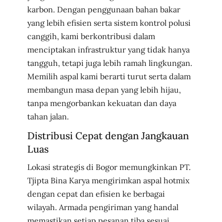
karbon. Dengan penggunaan bahan bakar
yang lebih efisien serta sistem kontrol polusi
canggih, kami berkontribusi dalam
menciptakan infrastruktur yang tidak hanya
tangguh, tetapi juga lebih ramah lingkungan.
Memilih aspal kami berarti turut serta dalam
membangun masa depan yang lebih hijau,
tanpa mengorbankan kekuatan dan daya
tahan jalan.
Distribusi Cepat dengan Jangkauan
Luas
Lokasi strategis di Bogor memungkinkan PT.
Tjipta Bina Karya mengirimkan aspal hotmix
dengan cepat dan efisien ke berbagai
wilayah. Armada pengiriman yang handal
memastikan setiap pesanan tiba sesuai