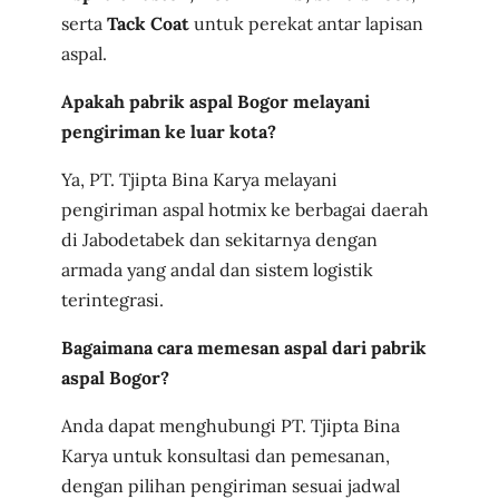
serta
Tack Coat
untuk perekat antar lapisan
aspal.
Apakah pabrik aspal Bogor melayani
pengiriman ke luar kota?
Ya, PT. Tjipta Bina Karya melayani
pengiriman aspal hotmix ke berbagai daerah
di Jabodetabek dan sekitarnya dengan
armada yang andal dan sistem logistik
terintegrasi.
Bagaimana cara memesan aspal dari pabrik
aspal Bogor?
Anda dapat menghubungi PT. Tjipta Bina
Karya untuk konsultasi dan pemesanan,
dengan pilihan pengiriman sesuai jadwal