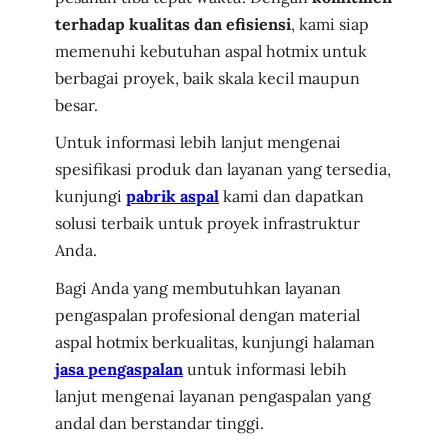
terhadap kualitas dan efisiensi
, kami siap
memenuhi kebutuhan aspal hotmix untuk
berbagai proyek, baik skala kecil maupun
besar.
Untuk informasi lebih lanjut mengenai
spesifikasi produk dan layanan yang tersedia,
kunjungi
pabrik aspal
kami dan dapatkan
solusi terbaik untuk proyek infrastruktur
Anda.
Bagi Anda yang membutuhkan layanan
pengaspalan profesional dengan material
aspal hotmix berkualitas, kunjungi halaman
jasa pengaspalan
untuk informasi lebih
lanjut mengenai layanan pengaspalan yang
andal dan berstandar tinggi.