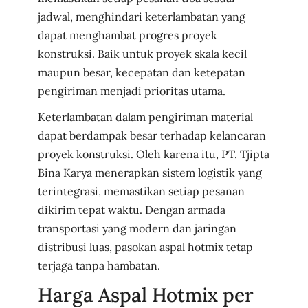
jadwal, menghindari keterlambatan yang
dapat menghambat progres proyek
konstruksi. Baik untuk proyek skala kecil
maupun besar, kecepatan dan ketepatan
pengiriman menjadi prioritas utama.
Keterlambatan dalam pengiriman material
dapat berdampak besar terhadap kelancaran
proyek konstruksi. Oleh karena itu, PT. Tjipta
Bina Karya menerapkan sistem logistik yang
terintegrasi, memastikan setiap pesanan
dikirim tepat waktu. Dengan armada
transportasi yang modern dan jaringan
distribusi luas, pasokan aspal hotmix tetap
terjaga tanpa hambatan.
Harga Aspal Hotmix per