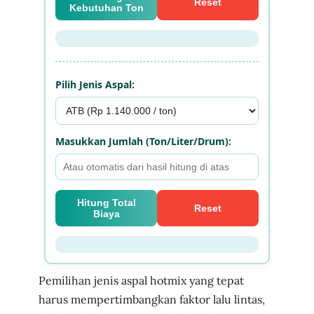
Pemilihan jenis aspal hotmix yang tepat
harus mempertimbangkan faktor lalu lintas,