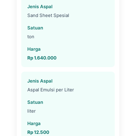
Sand Sheet Spesial
ton
Rp 1.640.000
Aspal Emulsi per Liter
liter
Rp 12.500