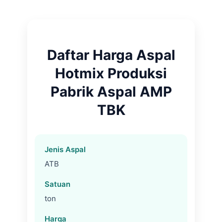
Daftar Harga Aspal
Hotmix Produksi
Pabrik Aspal AMP
TBK
ATB
ton