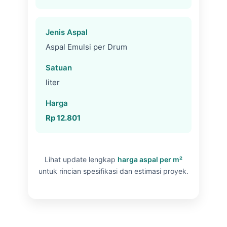
Aspal Emulsi per Drum
liter
Rp 12.801
Lihat update lengkap
harga aspal per m²
untuk rincian spesifikasi dan estimasi proyek.