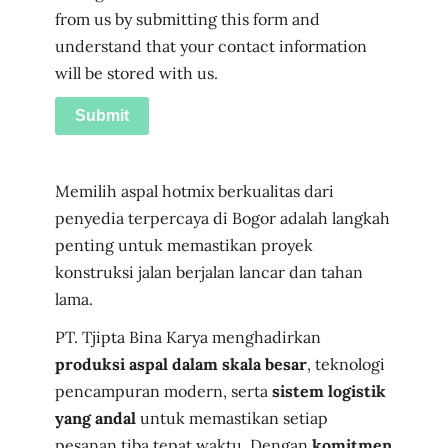
from us by submitting this form and
understand that your contact information
will be stored with us.
Submit
Memilih aspal hotmix berkualitas dari
penyedia terpercaya di Bogor adalah langkah
penting untuk memastikan proyek
konstruksi jalan berjalan lancar dan tahan
lama.
PT. Tjipta Bina Karya menghadirkan
produksi aspal dalam skala besar
, teknologi
pencampuran modern, serta
sistem logistik
yang andal
untuk memastikan setiap
pesanan tiba tepat waktu. Dengan
komitmen