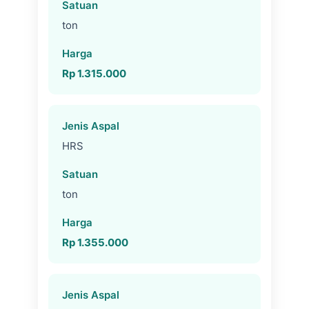
ton
Rp 1.315.000
HRS
ton
Rp 1.355.000