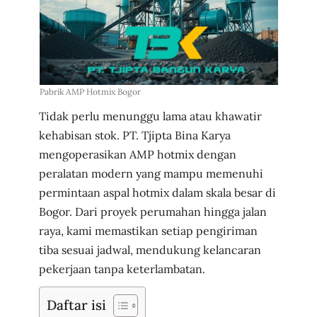
Pabrik AMP Hotmix Bogor
Tidak perlu menunggu lama atau khawatir
kehabisan stok. PT. Tjipta Bina Karya
mengoperasikan AMP hotmix dengan
peralatan modern yang mampu memenuhi
permintaan aspal hotmix dalam skala besar di
Bogor. Dari proyek perumahan hingga jalan
raya, kami memastikan setiap pengiriman
tiba sesuai jadwal, mendukung kelancaran
pekerjaan tanpa keterlambatan.
Daftar isi