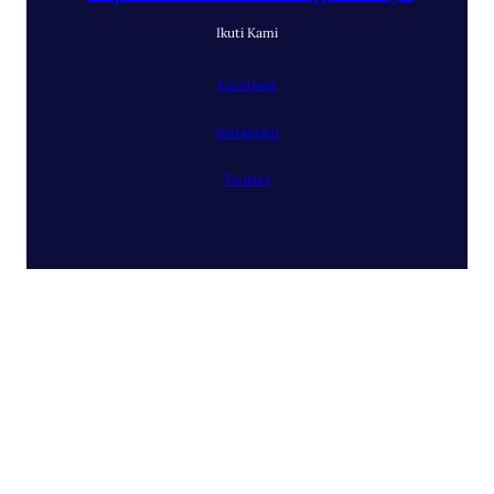
Ikuti Kami
Facebook
Instagram
Twitter