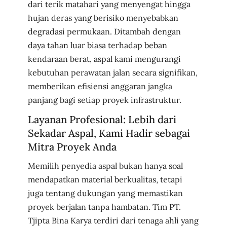
dari terik matahari yang menyengat hingga
hujan deras yang berisiko menyebabkan
degradasi permukaan. Ditambah dengan
daya tahan luar biasa terhadap beban
kendaraan berat, aspal kami mengurangi
kebutuhan perawatan jalan secara signifikan,
memberikan efisiensi anggaran jangka
panjang bagi setiap proyek infrastruktur.
Layanan Profesional: Lebih dari
Sekadar Aspal, Kami Hadir sebagai
Mitra Proyek Anda
Memilih penyedia aspal bukan hanya soal
mendapatkan material berkualitas, tetapi
juga tentang dukungan yang memastikan
proyek berjalan tanpa hambatan. Tim PT.
Tjipta Bina Karya terdiri dari tenaga ahli yang