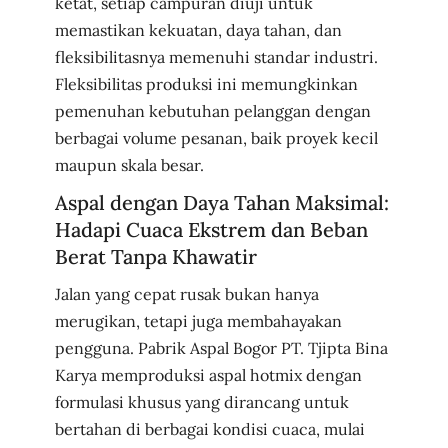
ketat, setiap campuran diuji untuk
memastikan kekuatan, daya tahan, dan
fleksibilitasnya memenuhi standar industri.
Fleksibilitas produksi ini memungkinkan
pemenuhan kebutuhan pelanggan dengan
berbagai volume pesanan, baik proyek kecil
maupun skala besar.
Aspal dengan Daya Tahan Maksimal:
Hadapi Cuaca Ekstrem dan Beban
Berat Tanpa Khawatir
Jalan yang cepat rusak bukan hanya
merugikan, tetapi juga membahayakan
pengguna. Pabrik Aspal Bogor PT. Tjipta Bina
Karya memproduksi aspal hotmix dengan
formulasi khusus yang dirancang untuk
bertahan di berbagai kondisi cuaca, mulai