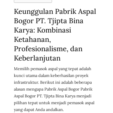
Keunggulan Pabrik Aspal
Bogor PT. Tjipta Bina
Karya: Kombinasi
Ketahanan,
Profesionalisme, dan
Keberlanjutan
Memilih pemasok aspal yang tepat adalah
kunci utama dalam keberhasilan proyek
infrastruktur. Berikut ini adalah beberapa
alasan mengapa Pabrik Aspal Bogor Pabrik
Aspal Bogor PT. Tjipta Bina Karya menjadi
pilihan tepat untuk menjadi pemasok aspal
yang dapat Anda andalkan.