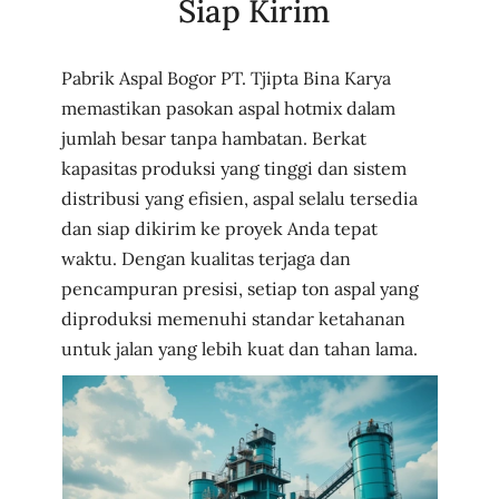
Siap Kirim
Pabrik Aspal Bogor PT. Tjipta Bina Karya
memastikan pasokan aspal hotmix dalam
jumlah besar tanpa hambatan. Berkat
kapasitas produksi yang tinggi dan sistem
distribusi yang efisien, aspal selalu tersedia
dan siap dikirim ke proyek Anda tepat
waktu. Dengan kualitas terjaga dan
pencampuran presisi, setiap ton aspal yang
diproduksi memenuhi standar ketahanan
untuk jalan yang lebih kuat dan tahan lama.