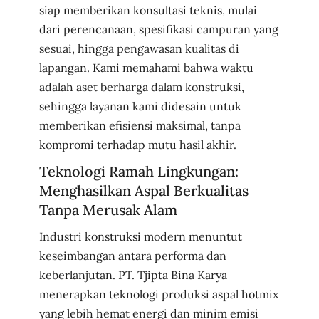
siap memberikan konsultasi teknis, mulai
dari perencanaan, spesifikasi campuran yang
sesuai, hingga pengawasan kualitas di
lapangan. Kami memahami bahwa waktu
adalah aset berharga dalam konstruksi,
sehingga layanan kami didesain untuk
memberikan efisiensi maksimal, tanpa
kompromi terhadap mutu hasil akhir.
Teknologi Ramah Lingkungan:
Menghasilkan Aspal Berkualitas
Tanpa Merusak Alam
Industri konstruksi modern menuntut
keseimbangan antara performa dan
keberlanjutan. PT. Tjipta Bina Karya
menerapkan teknologi produksi aspal hotmix
yang lebih hemat energi dan minim emisi