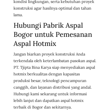
kondisi lingkungan, serta kebutuhan proyek
konstruksi agar hasilnya optimal dan tahan
lama.
Hubungi Pabrik Aspal
Bogor untuk Pemesanan
Aspal Hotmix
Jangan biarkan proyek konstruksi Anda
terkendala oleh keterlambatan pasokan aspal.
PT. Tjipta Bina Karya siap menyediakan aspal
hotmix berkualitas dengan kapasitas
produksi besar, teknologi pencampuran
canggih, dan layanan distribusi yang andal.
Hubungi kami sekarang untuk informasi
lebih lanjut dan dapatkan aspal hotmix
terbaik di Bogor dan sekitarnya.