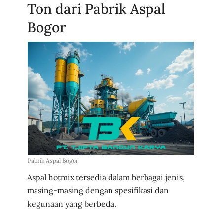
Ton dari Pabrik Aspal
Bogor
Pabrik Aspal Bogor
Aspal hotmix tersedia dalam berbagai jenis,
masing-masing dengan spesifikasi dan
kegunaan yang berbeda.