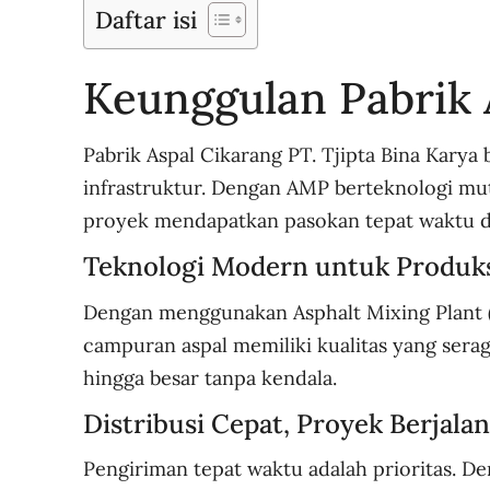
Daftar isi
Keunggulan Pabrik 
Pabrik Aspal Cikarang PT. Tjipta Bina Kary
infrastruktur. Dengan AMP berteknologi muta
proyek mendapatkan pasokan tepat waktu dan
Teknologi Modern untuk Produk
Dengan menggunakan Asphalt Mixing Plant (
campuran aspal memiliki kualitas yang ser
hingga besar tanpa kendala.
Distribusi Cepat, Proyek Berjala
Pengiriman tepat waktu adalah prioritas. De