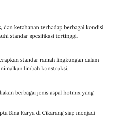
as, dan ketahanan terhadap berbagai kondisi
hi standar spesifikasi tertinggi.
enerapkan standar ramah lingkungan dalam
nimalkan limbah konstruksi.
iakan berbagai jenis aspal hotmix yang
ipta Bina Karya di Cikarang siap menjadi