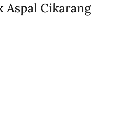
k Aspal Cikarang