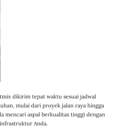
tmix dikirim tepat waktu sesuai jadwal
han, mulai dari proyek jalan raya hingga
a mencari aspal berkualitas tinggi dengan
infrastruktur Anda.