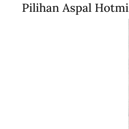
Pilihan Aspal Hotmi