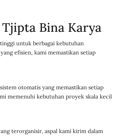
Tjipta Bina Karya
 tinggi untuk berbagai kebutuhan
 yang efisien, kami memastikan setiap
sistem otomatis yang memastikan setiap
ami memenuhi kebutuhan proyek skala kecil
ang terorganisir, aspal kami kirim dalam