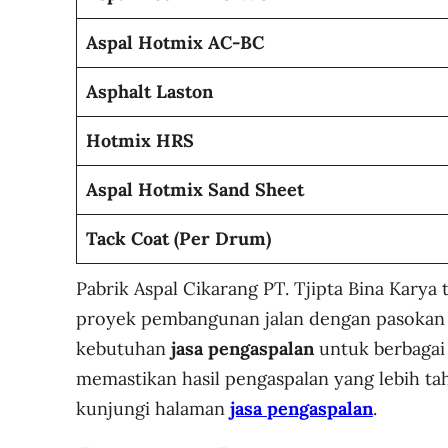
Aspal Hotmix AC-BC
Asphalt Laston
Hotmix HRS
Aspal Hotmix Sand Sheet
Tack Coat (Per Drum)
Pabrik Aspal Cikarang PT. Tjipta Bina Karya
proyek pembangunan jalan dengan pasokan m
kebutuhan
jasa pengaspalan
untuk berbagai 
memastikan hasil pengaspalan yang lebih tah
kunjungi halaman
jasa pengaspalan
.