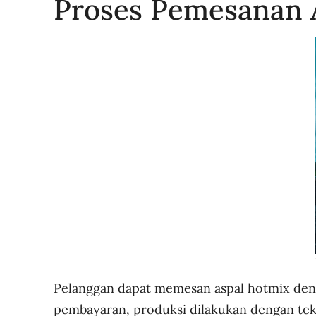
Proses Pemesanan A
Pelanggan dapat memesan aspal hotmix den
pembayaran, produksi dilakukan dengan te