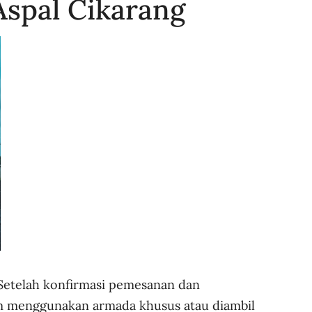
Aspal Cikarang
Setelah konfirmasi pemesanan dan
rim menggunakan armada khusus atau diambil