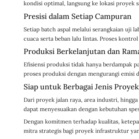
kondisi optimal, langsung ke lokasi proyek 
Presisi dalam Setiap Campuran
Setiap batch aspal melalui serangkaian uji 
cuaca serta beban lalu lintas. Proses kontro
Produksi Berkelanjutan dan Ram
Efisiensi produksi tidak hanya berdampak p
proses produksi dengan mengurangi emisi d
Siap untuk Berbagai Jenis Proyek
Dari proyek jalan raya, area industri, hin
dapat menyesuaikan dengan kebutuhan spesi
Dengan komitmen terhadap kualitas, ketepat
mitra strategis bagi proyek infrastruktur y