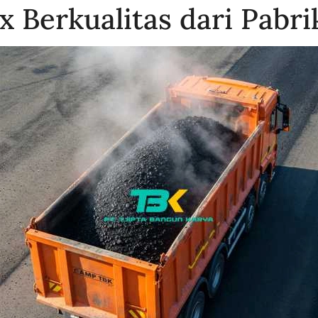
x Berkualitas dari Pabri