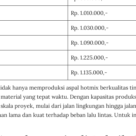
Rp. 1.010.000,-
Rp. 1.030.000,-
Rp. 1.090.000,-
Rp. 1.225.000,-
Rp. 1.135.000,-
 tidak hanya memproduksi aspal hotmix berkualitas ti
aterial yang tepat waktu. Dengan kapasitas produk
skala proyek, mulai dari jalan lingkungan hingga jalan
an lama dan kuat terhadap beban lalu lintas. Untuk in