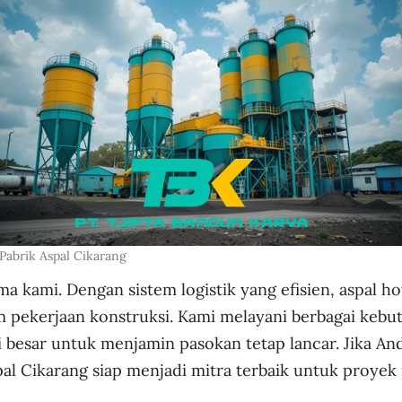
Pabrik Aspal Cikarang
 kami. Dengan sistem logistik yang efisien, aspal ho
 pekerjaan konstruksi. Kami melayani berbagai kebutu
 besar untuk menjamin pasokan tetap lancar. Jika And
al Cikarang siap menjadi mitra terbaik untuk proyek 