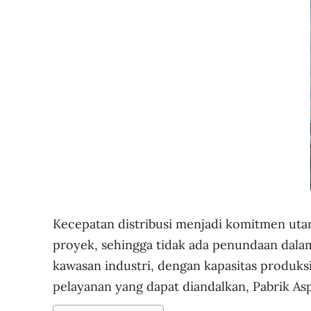
Kecepatan distribusi menjadi komitmen utama
proyek, sehingga tidak ada penundaan dalam
kawasan industri, dengan kapasitas produksi
pelayanan yang dapat diandalkan, Pabrik Asp