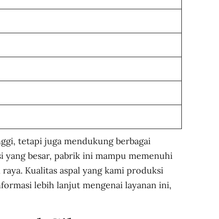
nggi, tetapi juga mendukung berbagai
si yang besar, pabrik ini mampu memenuhi
 raya. Kualitas aspal yang kami produksi
formasi lebih lanjut mengenai layanan ini,