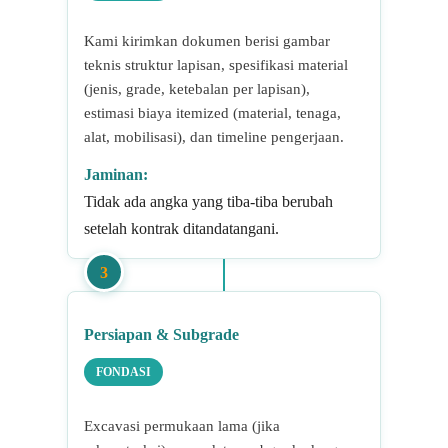
Kami kirimkan dokumen berisi gambar
teknis struktur lapisan, spesifikasi material
(jenis, grade, ketebalan per lapisan),
estimasi biaya itemized (material, tenaga,
alat, mobilisasi), dan timeline pengerjaan.
Jaminan:
Tidak ada angka yang tiba-tiba berubah
setelah kontrak ditandatangani.
3
Persiapan & Subgrade
FONDASI
Excavasi permukaan lama (jika