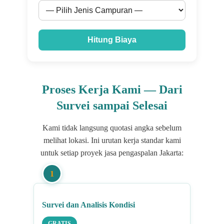
Hitung Biaya
Proses Kerja Kami — Dari
Survei sampai Selesai
Kami tidak langsung quotasi angka sebelum
melihat lokasi. Ini urutan kerja standar kami
untuk setiap proyek jasa pengaspalan Jakarta:
1
Survei dan Analisis Kondisi
GRATIS