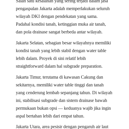
Salah satu kesalahan yang sering terjadi dalam jasa
pengaspalan Jakarta adalah memperlakukan seluruh
wilayah DKI dengan pendekatan yang sama.
Padahal kondisi tanah, ketinggian muka air tanah,
dan pola drainase sangat berbeda antar wilayah.
Jakarta Selatan, sebagian besar wilayahnya memiliki
kondisi tanah yang lebih stabil dengan water table
lebih dalam. Proyek di sini relatif lebih
straightforward dalam hal subgrade preparation.
Jakarta Timur, terutama di kawasan Cakung dan
sekitarnya, memiliki water table tinggi dan tanah
yang cenderung lembab sepanjang tahun. Di wilayah
ini, stabilisasi subgrade dan sistem drainase bawah
permukaan bukan opsi — keduanya wajib jika ingin
aspal bertahan lebih dari empat tahun.
Jakarta Utara, area pesisir dengan pengaruh air laut