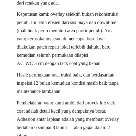
dari retakan yang ada.
Keputusan kami: overlay selektif, bukan rekonstruksi
penuh. Ini lebih efisien dari sisi biaya dan downtime
(mall tidak perlu menutup area parkir penuh). Area
yang kerusakannya sudah mencapai base layer
dilakukan patch repair lokal terlebih dahulu, baru
kemudian seluruh permukaan dilapisi
AC-WC 3 cm dengan tack coat yang benar.
Hasil: permukaan rata, traksi baik, dan berdasarkan
inspeksi 12 bulan kemudian kondisi masih baik tanpa
maintenance tambahan.
Pembelajaran yang kami ambil dari proyek ini: tack
coat adalah detail kecil yang dampaknya besar.
Adhesion antar lapisan adalah yang membuat overlay
bertahan 6 sampai 8 tahun — atau gagal dalam 2
tahun.