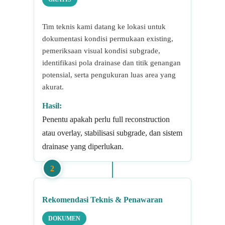
Tim teknis kami datang ke lokasi untuk
dokumentasi kondisi permukaan existing,
pemeriksaan visual kondisi subgrade,
identifikasi pola drainase dan titik genangan
potensial, serta pengukuran luas area yang
akurat.
Hasil:
Penentu apakah perlu full reconstruction
atau overlay, stabilisasi subgrade, dan sistem
drainase yang diperlukan.
2
Rekomendasi Teknis & Penawaran
DOKUMEN