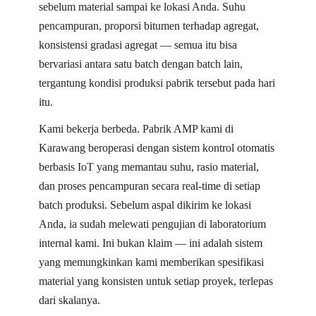
sebelum material sampai ke lokasi Anda. Suhu
pencampuran, proporsi bitumen terhadap agregat,
konsistensi gradasi agregat — semua itu bisa
bervariasi antara satu batch dengan batch lain,
tergantung kondisi produksi pabrik tersebut pada hari
itu.
Kami bekerja berbeda. Pabrik AMP kami di
Karawang beroperasi dengan sistem kontrol otomatis
berbasis IoT yang memantau suhu, rasio material,
dan proses pencampuran secara real-time di setiap
batch produksi. Sebelum aspal dikirim ke lokasi
Anda, ia sudah melewati pengujian di laboratorium
internal kami. Ini bukan klaim — ini adalah sistem
yang memungkinkan kami memberikan spesifikasi
material yang konsisten untuk setiap proyek, terlepas
dari skalanya.