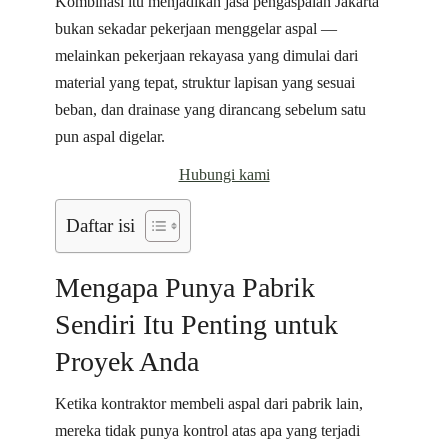
Kombinasi itu menjadikan jasa pengaspalan Jakarta
bukan sekadar pekerjaan menggelar aspal —
melainkan pekerjaan rekayasa yang dimulai dari
material yang tepat, struktur lapisan yang sesuai
beban, dan drainase yang dirancang sebelum satu
pun aspal digelar.
Hubungi kami
Daftar isi
Mengapa Punya Pabrik
Sendiri Itu Penting untuk
Proyek Anda
Ketika kontraktor membeli aspal dari pabrik lain,
mereka tidak punya kontrol atas apa yang terjadi