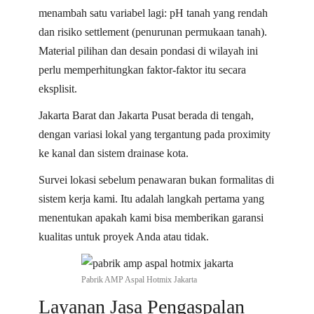
menambah satu variabel lagi: pH tanah yang rendah
dan risiko settlement (penurunan permukaan tanah).
Material pilihan dan desain pondasi di wilayah ini
perlu memperhitungkan faktor-faktor itu secara
eksplisit.
Jakarta Barat dan Jakarta Pusat berada di tengah,
dengan variasi lokal yang tergantung pada proximity
ke kanal dan sistem drainase kota.
Survei lokasi sebelum penawaran bukan formalitas di
sistem kerja kami. Itu adalah langkah pertama yang
menentukan apakah kami bisa memberikan garansi
kualitas untuk proyek Anda atau tidak.
Pabrik AMP Aspal Hotmix Jakarta
Layanan Jasa Pengaspalan