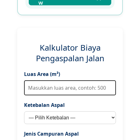
Kalkulator Biaya
Pengaspalan Jalan
Luas Area (m²)
Ketebalan Aspal
Jenis Campuran Aspal