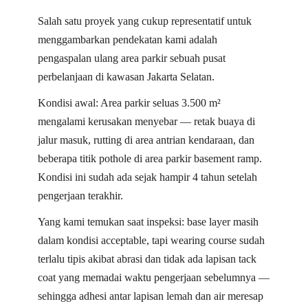
Salah satu proyek yang cukup representatif untuk
menggambarkan pendekatan kami adalah
pengaspalan ulang area parkir sebuah pusat
perbelanjaan di kawasan Jakarta Selatan.
Kondisi awal: Area parkir seluas 3.500 m²
mengalami kerusakan menyebar — retak buaya di
jalur masuk, rutting di area antrian kendaraan, dan
beberapa titik pothole di area parkir basement ramp.
Kondisi ini sudah ada sejak hampir 4 tahun setelah
pengerjaan terakhir.
Yang kami temukan saat inspeksi: base layer masih
dalam kondisi acceptable, tapi wearing course sudah
terlalu tipis akibat abrasi dan tidak ada lapisan tack
coat yang memadai waktu pengerjaan sebelumnya —
sehingga adhesi antar lapisan lemah dan air meresap