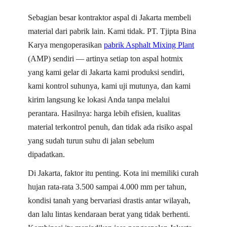
Sebagian besar kontraktor aspal di Jakarta membeli
material dari pabrik lain. Kami tidak. PT. Tjipta Bina
Karya mengoperasikan
pabrik Asphalt Mixing Plant
(AMP) sendiri — artinya setiap ton aspal hotmix
yang kami gelar di Jakarta kami produksi sendiri,
kami kontrol suhunya, kami uji mutunya, dan kami
kirim langsung ke lokasi Anda tanpa melalui
perantara. Hasilnya: harga lebih efisien, kualitas
material terkontrol penuh, dan tidak ada risiko aspal
yang sudah turun suhu di jalan sebelum
dipadatkan.
Di Jakarta, faktor itu penting. Kota ini memiliki curah
hujan rata-rata 3.500 sampai 4.000 mm per tahun,
kondisi tanah yang bervariasi drastis antar wilayah,
dan lalu lintas kendaraan berat yang tidak berhenti.