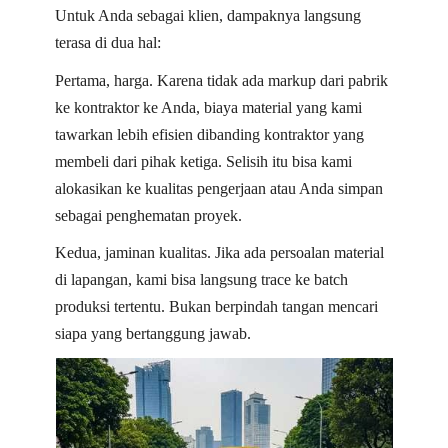
Untuk Anda sebagai klien, dampaknya langsung
terasa di dua hal:
Pertama, harga. Karena tidak ada markup dari pabrik
ke kontraktor ke Anda, biaya material yang kami
tawarkan lebih efisien dibanding kontraktor yang
membeli dari pihak ketiga. Selisih itu bisa kami
alokasikan ke kualitas pengerjaan atau Anda simpan
sebagai penghematan proyek.
Kedua, jaminan kualitas. Jika ada persoalan material
di lapangan, kami bisa langsung trace ke batch
produksi tertentu. Bukan berpindah tangan mencari
siapa yang bertanggung jawab.