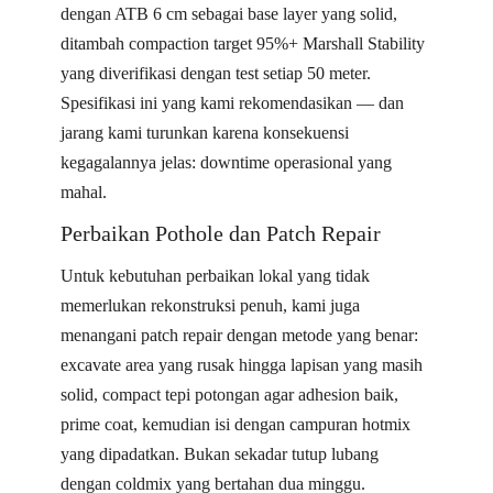
dengan ATB 6 cm sebagai base layer yang solid,
ditambah compaction target 95%+ Marshall Stability
yang diverifikasi dengan test setiap 50 meter.
Spesifikasi ini yang kami rekomendasikan — dan
jarang kami turunkan karena konsekuensi
kegagalannya jelas: downtime operasional yang
mahal.
Perbaikan Pothole dan Patch Repair
Untuk kebutuhan perbaikan lokal yang tidak
memerlukan rekonstruksi penuh, kami juga
menangani patch repair dengan metode yang benar:
excavate area yang rusak hingga lapisan yang masih
solid, compact tepi potongan agar adhesion baik,
prime coat, kemudian isi dengan campuran hotmix
yang dipadatkan. Bukan sekadar tutup lubang
dengan coldmix yang bertahan dua minggu.