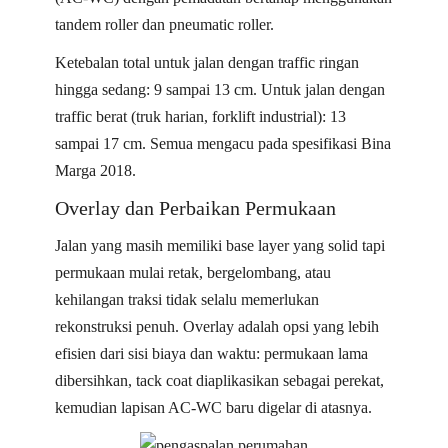
tandem roller dan pneumatic roller.
Ketebalan total untuk jalan dengan traffic ringan
hingga sedang: 9 sampai 13 cm. Untuk jalan dengan
traffic berat (truk harian, forklift industrial): 13
sampai 17 cm. Semua mengacu pada spesifikasi Bina
Marga 2018.
Overlay dan Perbaikan Permukaan
Jalan yang masih memiliki base layer yang solid tapi
permukaan mulai retak, bergelombang, atau
kehilangan traksi tidak selalu memerlukan
rekonstruksi penuh. Overlay adalah opsi yang lebih
efisien dari sisi biaya dan waktu: permukaan lama
dibersihkan, tack coat diaplikasikan sebagai perekat,
kemudian lapisan AC-WC baru digelar di atasnya.