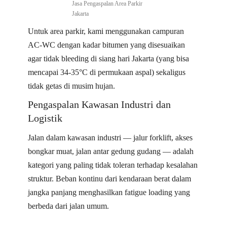
Jasa Pengaspalan Area Parkir
Jakarta
Untuk area parkir, kami menggunakan campuran
AC-WC dengan kadar bitumen yang disesuaikan
agar tidak bleeding di siang hari Jakarta (yang bisa
mencapai 34-35°C di permukaan aspal) sekaligus
tidak getas di musim hujan.
Pengaspalan Kawasan Industri dan
Logistik
Jalan dalam kawasan industri — jalur forklift, akses
bongkar muat, jalan antar gedung gudang — adalah
kategori yang paling tidak toleran terhadap kesalahan
struktur. Beban kontinu dari kendaraan berat dalam
jangka panjang menghasilkan fatigue loading yang
berbeda dari jalan umum.