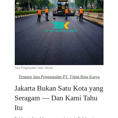
Jasa Pengaspalan Jalan Jakarta
Tentang Jasa Pengaspalan PT. Tjipta Bina Karya
Jakarta Bukan Satu Kota yang
Seragam — Dan Kami Tahu
Itu