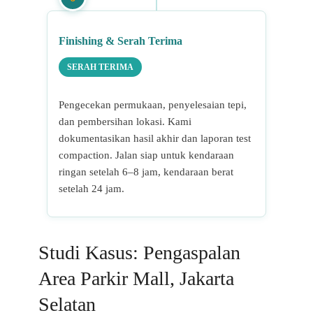
Finishing & Serah Terima
SERAH TERIMA
Pengecekan permukaan, penyelesaian tepi,
dan pembersihan lokasi. Kami
dokumentasikan hasil akhir dan laporan test
compaction. Jalan siap untuk kendaraan
ringan setelah 6–8 jam, kendaraan berat
setelah 24 jam.
Studi Kasus: Pengaspalan
Area Parkir Mall, Jakarta
Selatan