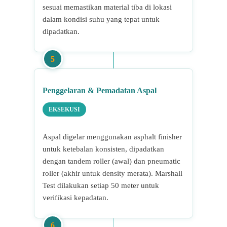
sesuai memastikan material tiba di lokasi
dalam kondisi suhu yang tepat untuk
dipadatkan.
5
Penggelaran & Pemadatan Aspal
EKSEKUSI
Aspal digelar menggunakan asphalt finisher
untuk ketebalan konsisten, dipadatkan
dengan tandem roller (awal) dan pneumatic
roller (akhir untuk density merata). Marshall
Test dilakukan setiap 50 meter untuk
verifikasi kepadatan.
6