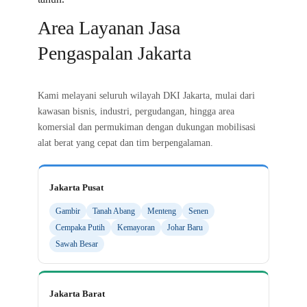
Area Layanan Jasa
Pengaspalan Jakarta
Kami melayani seluruh wilayah DKI Jakarta, mulai dari
kawasan bisnis, industri, pergudangan, hingga area
komersial dan permukiman dengan dukungan mobilisasi
alat berat yang cepat dan tim berpengalaman.
Jakarta Pusat
Gambir
Tanah Abang
Menteng
Senen
Cempaka Putih
Kemayoran
Johar Baru
Sawah Besar
Jakarta Barat