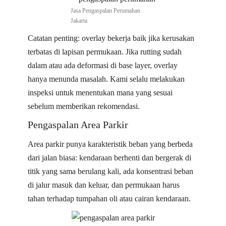
Jasa Pengaspalan Perumahan
Jakarta
Catatan penting: overlay bekerja baik jika kerusakan
terbatas di lapisan permukaan. Jika rutting sudah
dalam atau ada deformasi di base layer, overlay
hanya menunda masalah. Kami selalu melakukan
inspeksi untuk menentukan mana yang sesuai
sebelum memberikan rekomendasi.
Pengaspalan Area Parkir
Area parkir punya karakteristik beban yang berbeda
dari jalan biasa: kendaraan berhenti dan bergerak di
titik yang sama berulang kali, ada konsentrasi beban
di jalur masuk dan keluar, dan permukaan harus
tahan terhadap tumpahan oli atau cairan kendaraan.