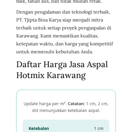
baik, tahan aus, dan tidak mudah retak.
Dengan pengalaman dan teknologi terbaik,
PT. Tjipta Bina Karya siap menjadi mitra
terbaik untuk setiap proyek pengaspalan di
Karawang. Kami memastikan kualitas,
ketepatan waktu, dan harga yang kompetitif
untuk memenuhi kebutuhan Anda.
Daftar Harga Jasa Aspal
Hotmix Karawang
Update harga per m².
Catatan:
1 cm, 2 cm,
dst menunjukkan ketebalan aspal.
1 cm