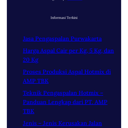
Informasi Terkini
Jasa Pengaspalan Purwakarta
Harga Aspal Cair per Kg, 5 Kg, dan
20 Kg
Proses Produksi Aspal Hotmix di
AMP TBK
Teknik Pengaspalan Hotmix –
Panduan Lengkap dari PT. AMP
TBK
Jenis – Jenis Kerusakan Jalan