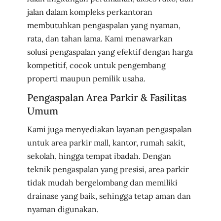
jalan dalam kompleks perkantoran
membutuhkan pengaspalan yang nyaman,
rata, dan tahan lama. Kami menawarkan
solusi pengaspalan yang efektif dengan harga
kompetitif, cocok untuk pengembang
properti maupun pemilik usaha.
Pengaspalan Area Parkir & Fasilitas
Umum
Kami juga menyediakan layanan pengaspalan
untuk area parkir mall, kantor, rumah sakit,
sekolah, hingga tempat ibadah. Dengan
teknik pengaspalan yang presisi, area parkir
tidak mudah bergelombang dan memiliki
drainase yang baik, sehingga tetap aman dan
nyaman digunakan.