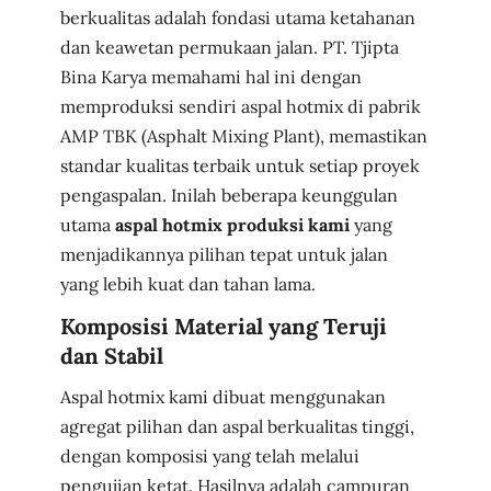
berkualitas adalah fondasi utama ketahanan
dan keawetan permukaan jalan. PT. Tjipta
Bina Karya memahami hal ini dengan
memproduksi sendiri aspal hotmix di pabrik
AMP TBK (Asphalt Mixing Plant), memastikan
standar kualitas terbaik untuk setiap proyek
pengaspalan. Inilah beberapa keunggulan
utama
aspal hotmix produksi kami
yang
menjadikannya pilihan tepat untuk jalan
yang lebih kuat dan tahan lama.
Komposisi Material yang Teruji
dan Stabil
Aspal hotmix kami dibuat menggunakan
agregat pilihan dan aspal berkualitas tinggi,
dengan komposisi yang telah melalui
pengujian ketat. Hasilnya adalah campuran