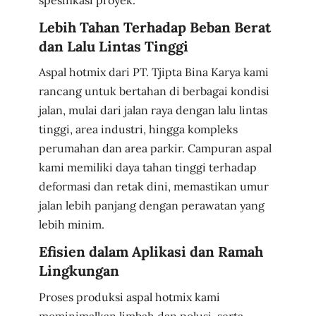
Lebih Tahan Terhadap Beban Berat
dan Lalu Lintas Tinggi
Aspal hotmix dari PT. Tjipta Bina Karya kami
rancang untuk bertahan di berbagai kondisi
jalan, mulai dari jalan raya dengan lalu lintas
tinggi, area industri, hingga kompleks
perumahan dan area parkir. Campuran aspal
kami memiliki daya tahan tinggi terhadap
deformasi dan retak dini, memastikan umur
jalan lebih panjang dengan perawatan yang
lebih minim.
Efisien dalam Aplikasi dan Ramah
Lingkungan
Proses produksi aspal hotmix kami
meminimalkan limbah dan polusi, serta