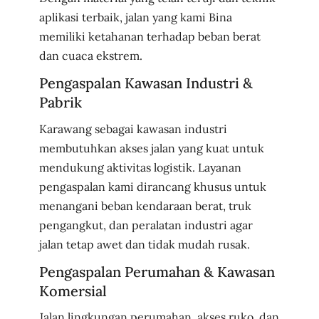
aplikasi terbaik, jalan yang kami Bina
memiliki ketahanan terhadap beban berat
dan cuaca ekstrem.
Pengaspalan Kawasan Industri &
Pabrik
Karawang sebagai kawasan industri
membutuhkan akses jalan yang kuat untuk
mendukung aktivitas logistik. Layanan
pengaspalan kami dirancang khusus untuk
menangani beban kendaraan berat, truk
pengangkut, dan peralatan industri agar
jalan tetap awet dan tidak mudah rusak.
Pengaspalan Perumahan & Kawasan
Komersial
Jalan lingkungan perumahan, akses ruko, dan