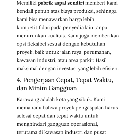
Memiliki
pabrik aspal sendiri
memberi kami
kendali penuh atas biaya produksi, sehingga
kami bisa menawarkan harga lebih
kompetitif daripada penyedia lain tanpa
menurunkan kualitas. Kami juga memberikan
opsi fleksibel sesuai dengan kebutuhan
proyek, baik untuk jalan raya, perumahan,
kawasan industri, atau area parkir. Hasil
maksimal dengan investasi yang lebih efisien.
4. Pengerjaan Cepat, Tepat Waktu,
dan Minim Gangguan
Karawang adalah kota yang sibuk. Kami
memahami bahwa proyek pengaspalan harus
selesai cepat dan tepat waktu untuk
menghindari gangguan operasional,
terutama di kawasan industri dan pusat