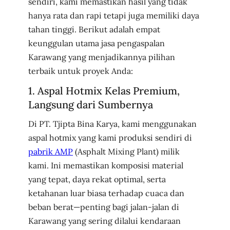
sendiri, kami memastikan hasil yang tidak
hanya rata dan rapi tetapi juga memiliki daya
tahan tinggi. Berikut adalah empat
keunggulan utama jasa pengaspalan
Karawang yang menjadikannya pilihan
terbaik untuk proyek Anda:
1. Aspal Hotmix Kelas Premium,
Langsung dari Sumbernya
Di PT. Tjipta Bina Karya, kami menggunakan
aspal hotmix yang kami produksi sendiri di
pabrik AMP
(Asphalt Mixing Plant) milik
kami. Ini memastikan komposisi material
yang tepat, daya rekat optimal, serta
ketahanan luar biasa terhadap cuaca dan
beban berat—penting bagi jalan-jalan di
Karawang yang sering dilalui kendaraan