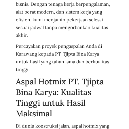
bisnis. Dengan tenaga kerja berpengalaman,
alat berat modern, dan sistem kerja yang
efisien, kami menjamin pekerjaan selesai
sesuai jadwal tanpa mengorbankan kualitas
akhir.
Percayakan proyek pengaspalan Anda di
Karawang kepada PT. Tjipta Bina Karya
untuk hasil yang tahan lama dan berkualitas
tinggi.
Aspal Hotmix PT. Tjipta
Bina Karya: Kualitas
Tinggi untuk Hasil
Maksimal
Di dunia konstruksi jalan, aspal hotmix yang