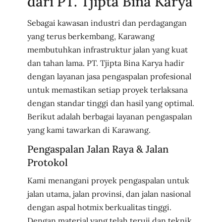
dari PT. Tjipta Bina Karya
Sebagai kawasan industri dan perdagangan
yang terus berkembang, Karawang
membutuhkan infrastruktur jalan yang kuat
dan tahan lama. PT. Tjipta Bina Karya hadir
dengan layanan jasa pengaspalan profesional
untuk memastikan setiap proyek terlaksana
dengan standar tinggi dan hasil yang optimal.
Berikut adalah berbagai layanan pengaspalan
yang kami tawarkan di Karawang.
Pengaspalan Jalan Raya & Jalan
Protokol
Kami menangani proyek pengaspalan untuk
jalan utama, jalan provinsi, dan jalan nasional
dengan aspal hotmix berkualitas tinggi.
Dengan material yang telah teruji dan teknik