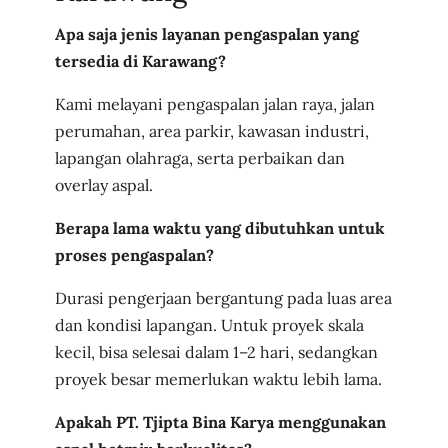
Apa saja jenis layanan pengaspalan yang
tersedia di Karawang?
Kami melayani pengaspalan jalan raya, jalan
perumahan, area parkir, kawasan industri,
lapangan olahraga, serta perbaikan dan
overlay aspal.
Berapa lama waktu yang dibutuhkan untuk
proses pengaspalan?
Durasi pengerjaan bergantung pada luas area
dan kondisi lapangan. Untuk proyek skala
kecil, bisa selesai dalam 1–2 hari, sedangkan
proyek besar memerlukan waktu lebih lama.
Apakah PT. Tjipta Bina Karya menggunakan