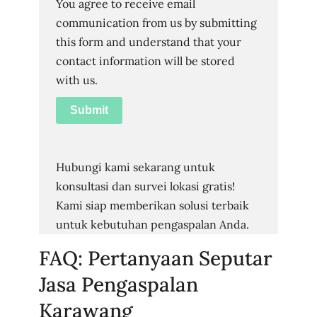
You agree to receive email
communication from us by submitting
this form and understand that your
contact information will be stored
with us.
Submit
Hubungi kami sekarang untuk
konsultasi dan survei lokasi gratis!
Kami siap memberikan solusi terbaik
untuk kebutuhan pengaspalan Anda.
FAQ: Pertanyaan Seputar
Jasa Pengaspalan
Karawang