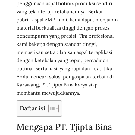
penggunaan aspal hotmix produksi sendiri
yang telah teruji ketahanannya. Berkat
pabrik aspal AMP kami, kami dapat menjamin
material berkualitas tinggi dengan proses
pencampuran yang presisi. Tim profesional
kami bekerja dengan standar tinggi,
memastikan setiap lapisan aspal teraplikasi
dengan ketebalan yang tepat, pemadatan
optimal, serta hasil yang rapi dan kuat. Jika
Anda mencari solusi pengaspalan terbaik di
Karawang, PT. Tjipta Bina Karya siap
membantu mewujudkannya.
Daftar isi
Mengapa PT. Tjipta Bina