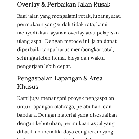
Overlay & Perbaikan Jalan Rusak
Bagi jalan yang mengalami retak, lubang, atau
permukaan yang sudah tidak rata, kami
menyediakan layanan overlay atau pelapisan
ulang aspal. Dengan metode ini, jalan dapat
diperbaiki tanpa harus membongkar total,
sehingga lebih hemat biaya dan waktu
pengerjaan lebih cepat.
Pengaspalan Lapangan & Area
Khusus
Kami juga menangani proyek pengaspalan
untuk lapangan olahraga, pelabuhan, dan
bandara. Dengan material yang disesuaikan
dengan kebutuhan, permukaan aspal yang
dihasilkan memiliki daya cengkeram yang