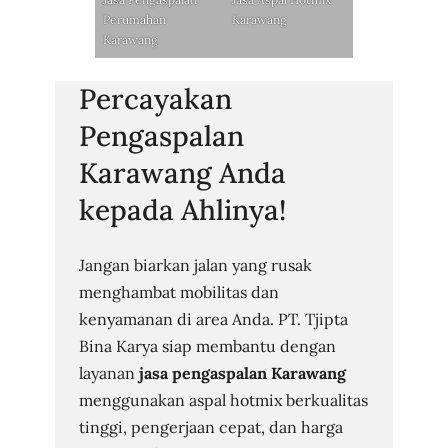
Perumahan
Karawang
Karawang
Percayakan
Pengaspalan
Karawang Anda
kepada Ahlinya!
Jangan biarkan jalan yang rusak
menghambat mobilitas dan
kenyamanan di area Anda. PT. Tjipta
Bina Karya siap membantu dengan
layanan
jasa pengaspalan Karawang
menggunakan aspal hotmix berkualitas
tinggi, pengerjaan cepat, dan harga