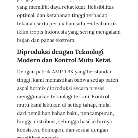
yang memiliki daya rekat kuat, fleksibilitas
optimal, dan ketahanan tinggi terhadap
tekanan serta perubahan suhu—ideal untuk
iklim tropis Indonesia yang sering mengalami
hujan dan panas ekstrem.
Diproduksi dengan Teknologi
Modern dan Kontrol Mutu Ketat
Dengan pabrik AMP TBK yang berstandar
tinggi, kami memastikan bahwa setiap batch
aspal hotmix diproduksi secara presisi
menggunakan teknologi terkini. Kontrol
mutu kami lakukan di setiap tahap, mulai
dari pemilihan bahan baku, pencampuran,
hingga distribusi, sehingga hasil akhirnya
konsisten, homogen, dan sesuai dengan
spesifikasi proyek.