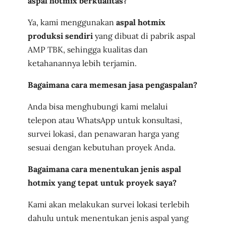
aspal hotmix berkualitas?
Ya, kami menggunakan
aspal hotmix
produksi sendiri
yang dibuat di pabrik aspal
AMP TBK, sehingga kualitas dan
ketahanannya lebih terjamin.
Bagaimana cara memesan jasa pengaspalan?
Anda bisa menghubungi kami melalui
telepon atau WhatsApp untuk konsultasi,
survei lokasi, dan penawaran harga yang
sesuai dengan kebutuhan proyek Anda.
Bagaimana cara menentukan jenis aspal
hotmix yang tepat untuk proyek saya?
Kami akan melakukan survei lokasi terlebih
dahulu untuk menentukan jenis aspal yang