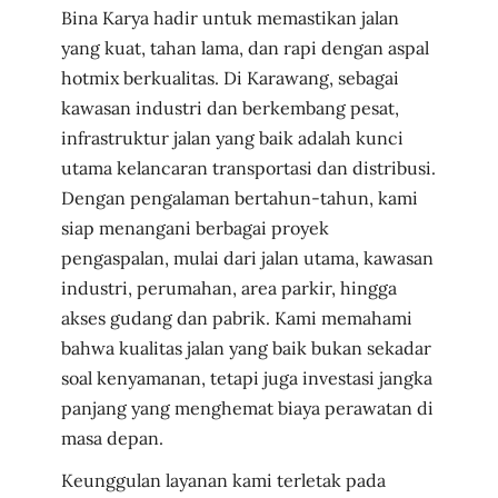
Bina Karya hadir untuk memastikan jalan
yang kuat, tahan lama, dan rapi dengan aspal
hotmix berkualitas. Di Karawang, sebagai
kawasan industri dan berkembang pesat,
infrastruktur jalan yang baik adalah kunci
utama kelancaran transportasi dan distribusi.
Dengan pengalaman bertahun-tahun, kami
siap menangani berbagai proyek
pengaspalan, mulai dari jalan utama, kawasan
industri, perumahan, area parkir, hingga
akses gudang dan pabrik. Kami memahami
bahwa kualitas jalan yang baik bukan sekadar
soal kenyamanan, tetapi juga investasi jangka
panjang yang menghemat biaya perawatan di
masa depan.
Keunggulan layanan kami terletak pada