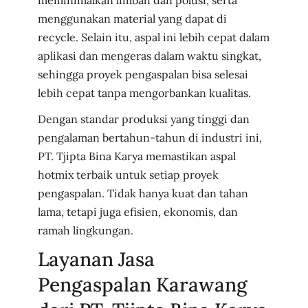
menggunakan material yang dapat di
recycle. Selain itu, aspal ini lebih cepat dalam
aplikasi dan mengeras dalam waktu singkat,
sehingga proyek pengaspalan bisa selesai
lebih cepat tanpa mengorbankan kualitas.
Dengan standar produksi yang tinggi dan
pengalaman bertahun-tahun di industri ini,
PT. Tjipta Bina Karya memastikan aspal
hotmix terbaik untuk setiap proyek
pengaspalan. Tidak hanya kuat dan tahan
lama, tetapi juga efisien, ekonomis, dan
ramah lingkungan.
Layanan Jasa
Pengaspalan Karawang