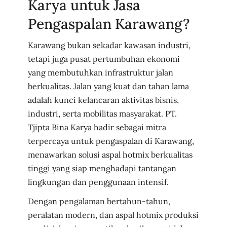
Karya untuk Jasa
Pengaspalan Karawang?
Karawang bukan sekadar kawasan industri,
tetapi juga pusat pertumbuhan ekonomi
yang membutuhkan infrastruktur jalan
berkualitas. Jalan yang kuat dan tahan lama
adalah kunci kelancaran aktivitas bisnis,
industri, serta mobilitas masyarakat. PT.
Tjipta Bina Karya hadir sebagai mitra
terpercaya untuk pengaspalan di Karawang,
menawarkan solusi aspal hotmix berkualitas
tinggi yang siap menghadapi tantangan
lingkungan dan penggunaan intensif.
Dengan pengalaman bertahun-tahun,
peralatan modern, dan aspal hotmix produksi