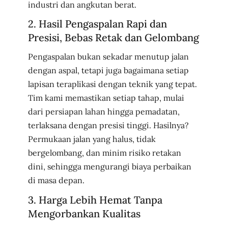
industri dan angkutan berat.
2. Hasil Pengaspalan Rapi dan
Presisi, Bebas Retak dan Gelombang
Pengaspalan bukan sekadar menutup jalan
dengan aspal, tetapi juga bagaimana setiap
lapisan teraplikasi dengan teknik yang tepat.
Tim kami memastikan setiap tahap, mulai
dari persiapan lahan hingga pemadatan,
terlaksana dengan presisi tinggi. Hasilnya?
Permukaan jalan yang halus, tidak
bergelombang, dan minim risiko retakan
dini, sehingga mengurangi biaya perbaikan
di masa depan.
3. Harga Lebih Hemat Tanpa
Mengorbankan Kualitas